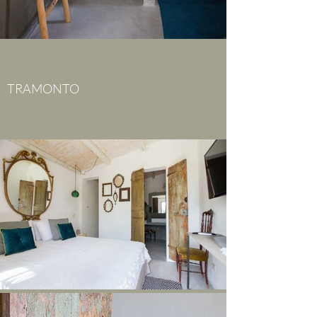
TRAMONTO
/SUNSET